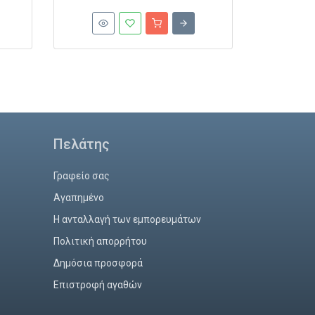
Πελάτης
Γραφείο σας
Αγαπημένο
Η ανταλλαγή των εμπορευμάτων
Πολιτική απορρήτου
Δημόσια προσφορά
Επιστροφή αγαθών