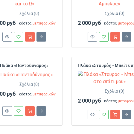
Σχόλια (0)
Σχόλια (0)
500 руб
2 000 руб
κόστος
μεταφορικών
κόστος
μεταφορ
Πλάκα «Παντοδύναμος»
Σχόλια (0)
Σχόλια (0)
000 руб
κόστος
μεταφορικών
2 000 руб
κόστος
μεταφορ