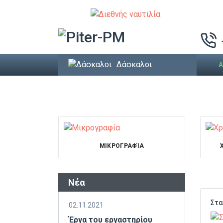
Δάσκαλοι
Α
ΜΙΚΡΟΓΡΑΦΊΑ
Νέα
02.11.2021
Έργα του εργαστηρίου