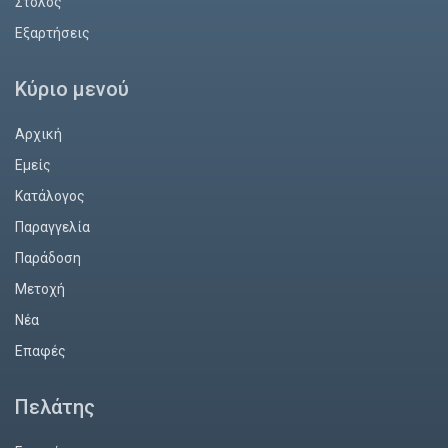
Στόλος
Εξαρτήσεις
Κύριο μενού
Αρχική
Εμείς
Κατάλογος
Παραγγελία
Παράδοση
Mετοχή
Νέα
Επαφές
Πελάτης