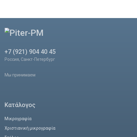
+7 (921) 904 40 45
Россия, Санкт-Петербург
Мы принимаем
Κατάλογος
Μικρογραφία
Χριστιανική μικρογραφία