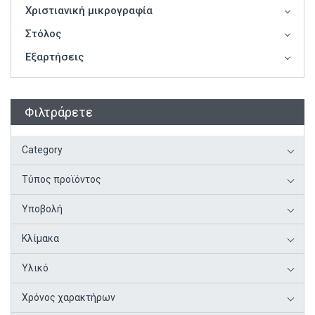
Χριστιανική μικρογραφία
Στόλος
Εξαρτήσεις
Φιλτράρετε
Category
Τύπος προϊόντος
Υποβολή
Κλίμακα
Υλικό
Χρόνος χαρακτήρων