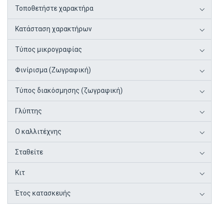
Τοποθετήστε χαρακτήρα
Κατάσταση χαρακτήρων
Τύπος μικρογραφίας
Φινίρισμα (Ζωγραφική)
Τύπος διακόσμησης (ζωγραφική)
Γλύπτης
Ο καλλιτέχνης
Σταθείτε
Κιτ
Έτος κατασκευής