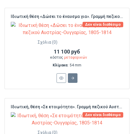
Ιδιωτική θέση «Δώσει το έναυσμα για». Γραμμή πεζικού Αυστρίας-Ουγγαρίας, 1805-1814
Δεν είναι διαθέσιμο
Σχόλια (0)
11 100 руб
κόστος
μεταφορικών
Κλίμακα:
54 mm
Ιδιωτική, θέση «Σε ετοιμότητα». Γραμμή πεζικού Αυστρίας-Ουγγαρίας, 1805-1814
Δεν είναι διαθέσιμο
Σχόλια (0)