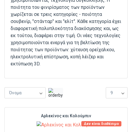
χρησιμοποιώντας τεχνολογία συγκόλλησης. Η
ποιότητα του φινιρίσματος των προϊόντων
χωρίζεται σε τρεις κατηγορίες - ποιότητα
σουβενίρ, "στάνταρ" και "ελίτ". Κάθε κατηγορία έχει
διαφορετική πολυπλοκότητα διακόσμησης και, ως
εκ τούτου, διαφέρει στην τιμή. Οι νέες τεχνολογίες
χρησιμοποιούνται ενεργά για τη βελτίωση της
ποιότητας των προϊόντων: χύτευση ορείχαλκου,
ηλεκτρολυτική επίστρωση, κοπή λέιζερ και
εκτύπωση 3D.
Όνομα
9
Αρλεκίνος και Κολούμπιν
Δεν είναι διαθέσιμο