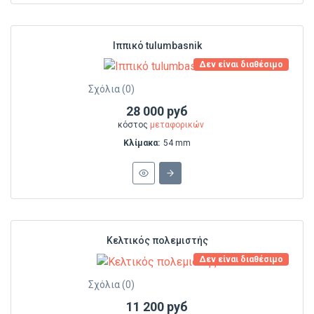
Ιππικό tulumbasnik
Δεν είναι διαθέσιμο
Σχόλια (0)
28 000 руб
κόστος
μεταφορικών
Κλίμακα:
54 mm
Κελτικός πολεμιστής
Δεν είναι διαθέσιμο
Σχόλια (0)
11 200 руб