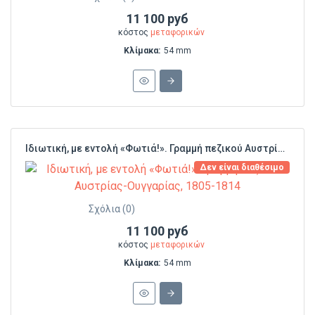
11 100 руб
κόστος
μεταφορικών
Κλίμακα:
54 mm
Ιδιωτική, με εντολή «Φωτιά!». Γραμμή πεζικού Αυστρίας-Ουγγαρίας, 1805-1814
Δεν είναι διαθέσιμο
Σχόλια (0)
11 100 руб
κόστος
μεταφορικών
Κλίμακα:
54 mm