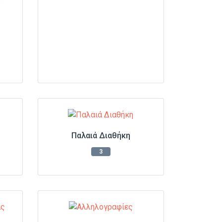
Παλαιά Διαθήκη
3