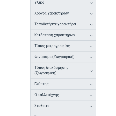
Υλικό
Χρόνος χαρακτήρων
Τοποθετήστε χαρακτήρα
Κατάσταση χαρακτήρων
Τύπος μικρογραφίας
Φινίρισμα (Ζωγραφική)
Τύπος διακόσμησης
(ζωγραφική)
Γλύπτης
Ο καλλιτέχνης
Σταθείτε