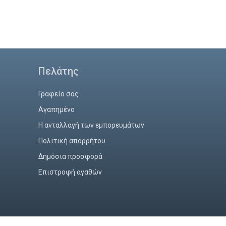
Πελάτης
Γραφείο σας
Αγαπημένο
Η ανταλλαγή των εμπορευμάτων
Πολιτική απορρήτου
Δημόσια προσφορά
Επιστροφή αγαθών