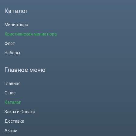
Каталог
Миниатюра
Христианская миниатюра
Флот
Наборы
Главное меню
Главная
О нас
Каталог
Заказ и Оплата
Доставка
Акции