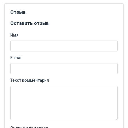
Отзыв
Оставить отзыв
Имя
E-mail
Текст комментария
Оценка для товара