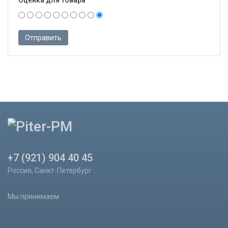
+7 (921) 904 40 45
Россия, Санкт-Петербург
Мы принимаем