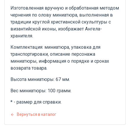
Изготовленная вручную и обработанная методом
чернения по олову миниатюра, выполненная в
традиции круглой христианской скульптуры с
византийской иконы, изображает Ангела-
хранителя.
Комплектация: миниатюра, упаковка для
транспортировки, описание персонажа
миниатюры, информация о порядке и сроках
возврата товара.
Высота миниатюры: 67 мм.
Вес миниатюры: 100 грамм.
* - размер для справки.
Вернуться в каталог