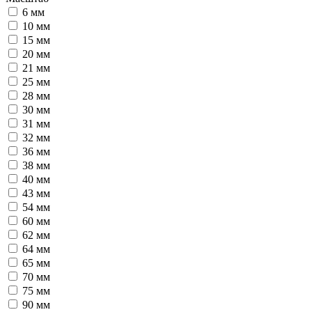
6 мм
10 мм
15 мм
20 мм
21 мм
25 мм
28 мм
30 мм
31 мм
32 мм
36 мм
38 мм
40 мм
43 мм
54 мм
60 мм
62 мм
64 мм
65 мм
70 мм
75 мм
90 мм