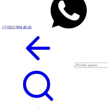
+7 (921) 904 40 45