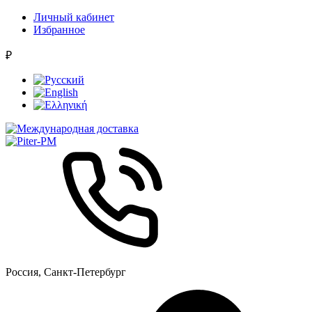
Личный кабинет
Избранное
₽
Россия, Санкт-Петербург