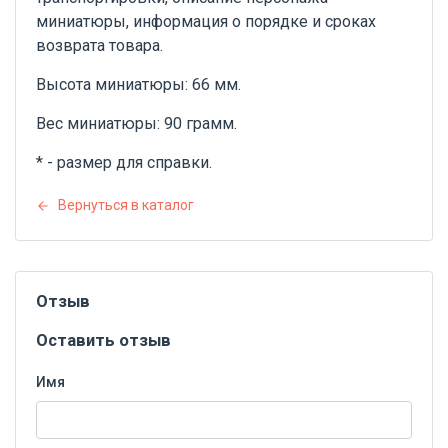
миниатюры, информация о порядке и сроках
возврата товара.
Высота миниатюры: 66 мм.
Вес миниатюры: 90 грамм.
* - размер для справки.
Вернуться в каталог
Отзыв
Оставить отзыв
Имя