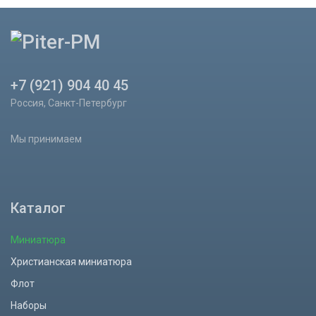
+7 (921) 904 40 45
Россия, Санкт-Петербург
Мы принимаем
Каталог
Миниатюра
Христианская миниатюра
Флот
Наборы