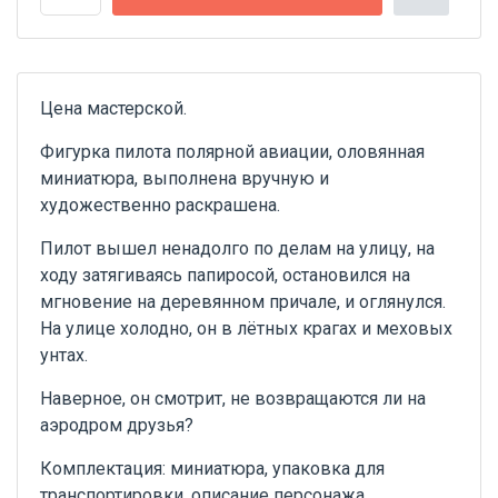
Цена мастерской.
Фигурка пилота полярной авиации, оловянная
миниатюра, выполнена вручную и
художественно раскрашена.
Пилот вышел ненадолго по делам на улицу, на
ходу затягиваясь папиросой, остановился на
мгновение на деревянном причале, и оглянулся.
На улице холодно, он в лётных крагах и меховых
унтах.
Наверное, он смотрит, не возвращаются ли на
аэродром друзья?
Комплектация: миниатюра, упаковка для
транспортировки, описание персонажа