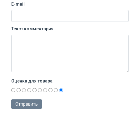
E-mail
Текст комментария
Оценка для товара