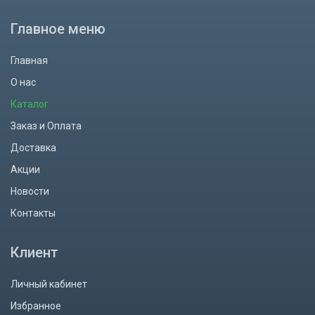
Главное меню
Главная
О нас
Каталог
Заказ и Оплата
Доставка
Акции
Новости
Контакты
Клиент
Личный кабинет
Избранное