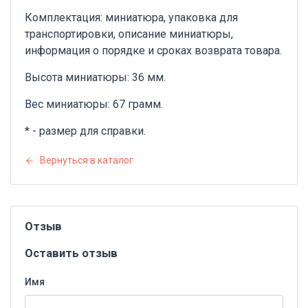
Комплектация: миниатюра, упаковка для
транспортировки, описание миниатюры,
информация о порядке и сроках возврата товара.
Высота миниатюры: 36 мм.
Вес миниатюры: 67 грамм.
* - размер для справки.
Вернуться в каталог
Отзыв
Оставить отзыв
Имя