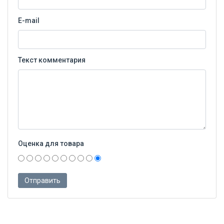
E-mail
Текст комментария
Оценка для товара