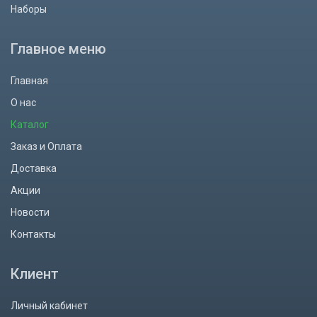
Наборы
Главное меню
Главная
О нас
Каталог
Заказ и Оплата
Доставка
Акции
Новости
Контакты
Клиент
Личный кабинет