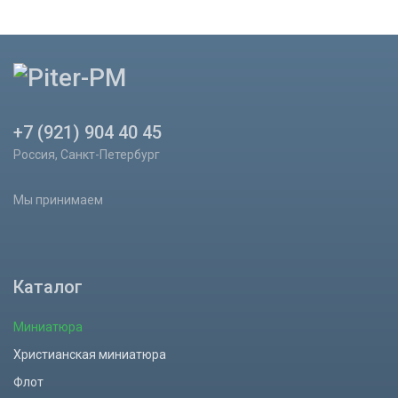
+7 (921) 904 40 45
Россия, Санкт-Петербург
Мы принимаем
Каталог
Миниатюра
Христианская миниатюра
Флот