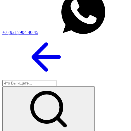
+7 (921) 904 40 45