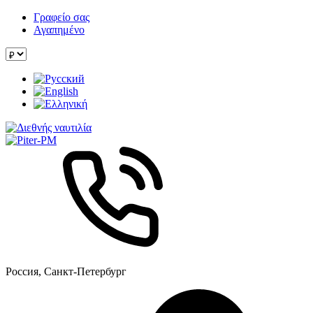
Γραφείο σας
Αγαπημένο
Россия, Санкт-Петербург