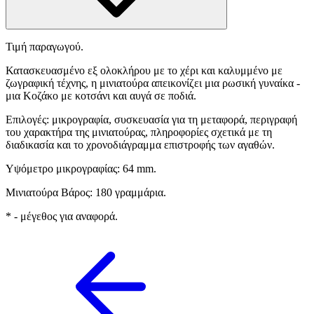
Τιμή παραγωγού.
Κατασκευασμένο εξ ολοκλήρου με το χέρι και καλυμμένο με
ζωγραφική τέχνης, η μινιατούρα απεικονίζει μια ρωσική γυναίκα -
μια Κοζάκο με κοτσάνι και αυγά σε ποδιά.
Επιλογές: μικρογραφία, συσκευασία για τη μεταφορά, περιγραφή
του χαρακτήρα της μινιατούρας, πληροφορίες σχετικά με τη
διαδικασία και το χρονοδιάγραμμα επιστροφής των αγαθών.
Υψόμετρο μικρογραφίας: 64 mm.
Μινιατούρα Βάρος: 180 γραμμάρια.
* - μέγεθος για αναφορά.