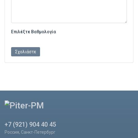
Επιλέξτε Βαθμολογία
+7 (921) 904 40 45
Россия, Санкт-Петербург