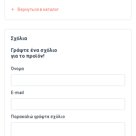
Вернуться в каталог
Σχόλια
Γράψτε ένα σχόλιο
για το προϊόν!
Όνομα
E-mail
Παρακαλώ γράψτε σχόλιο