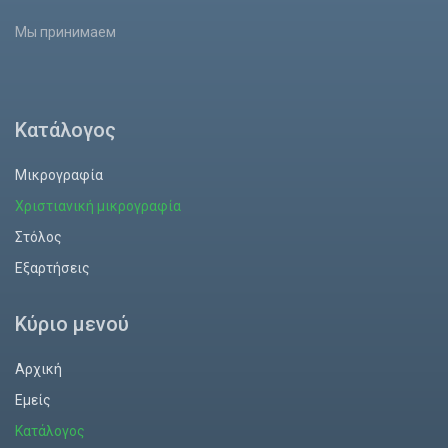
Мы принимаем
Κατάλογος
Μικρογραφία
Χριστιανική μικρογραφία
Στόλος
Εξαρτήσεις
Κύριο μενού
Αρχική
Εμείς
Κατάλογος