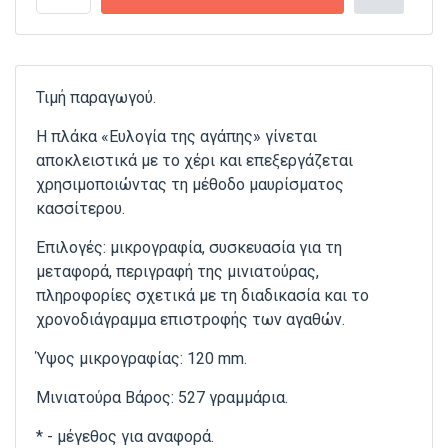
Τιμή παραγωγού.
Η πλάκα «Ευλογία της αγάπης» γίνεται
αποκλειστικά με το χέρι και επεξεργάζεται
χρησιμοποιώντας τη μέθοδο μαυρίσματος
κασσίτερου.
Επιλογές: μικρογραφία, συσκευασία για τη
μεταφορά, περιγραφή της μινιατούρας,
πληροφορίες σχετικά με τη διαδικασία και το
χρονοδιάγραμμα επιστροφής των αγαθών.
Ύψος μικρογραφίας: 120 mm.
Μινιατούρα Βάρος: 527 γραμμάρια.
* - μέγεθος για αναφορά.