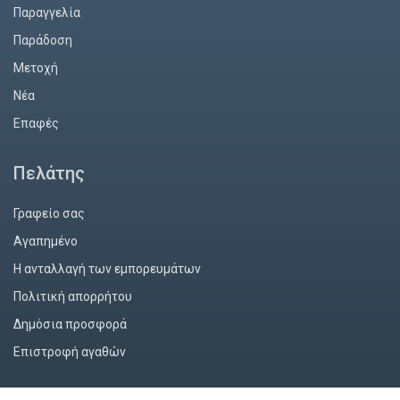
Παραγγελία
Παράδοση
Mετοχή
Νέα
Επαφές
Πελάτης
Γραφείο σας
Αγαπημένο
Η ανταλλαγή των εμπορευμάτων
Πολιτική απορρήτου
Δημόσια προσφορά
Επιστροφή αγαθών