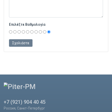
Επιλέξτε Βαθμολογία
+7 (921) 904 40 45
Россия, Санкт-Петербург