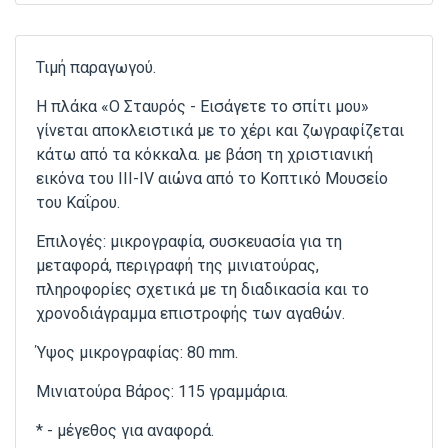
Τιμή παραγωγού.
Η πλάκα «Ο Σταυρός - Εισάγετε το σπίτι μου»
γίνεται αποκλειστικά με το χέρι και ζωγραφίζεται
κάτω από τα κόκκαλα. με βάση τη χριστιανική
εικόνα του ΙΙΙ-IV αιώνα από το Κοπτικό Μουσείο
του Καΐρου.
Επιλογές: μικρογραφία, συσκευασία για τη
μεταφορά, περιγραφή της μινιατούρας,
πληροφορίες σχετικά με τη διαδικασία και το
χρονοδιάγραμμα επιστροφής των αγαθών.
Ύψος μικρογραφίας: 80 mm.
Μινιατούρα Βάρος: 115 γραμμάρια.
* - μέγεθος για αναφορά.