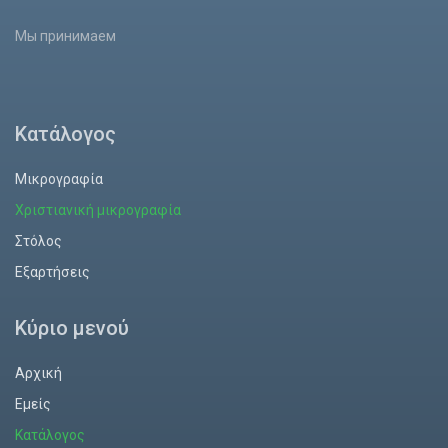
Мы принимаем
Κατάλογος
Μικρογραφία
Χριστιανική μικρογραφία
Στόλος
Εξαρτήσεις
Κύριο μενού
Αρχική
Εμείς
Κατάλογος