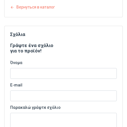
Вернуться в каталог
Σχόλια
Γράψτε ένα σχόλιο
για το προϊόν!
Όνομα
E-mail
Παρακαλώ γράψτε σχόλιο