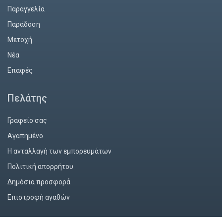
Παραγγελία
Παράδοση
Mετοχή
Νέα
Επαφές
Πελάτης
Γραφείο σας
Αγαπημένο
Η ανταλλαγή των εμπορευμάτων
Πολιτική απορρήτου
Δημόσια προσφορά
Επιστροφή αγαθών