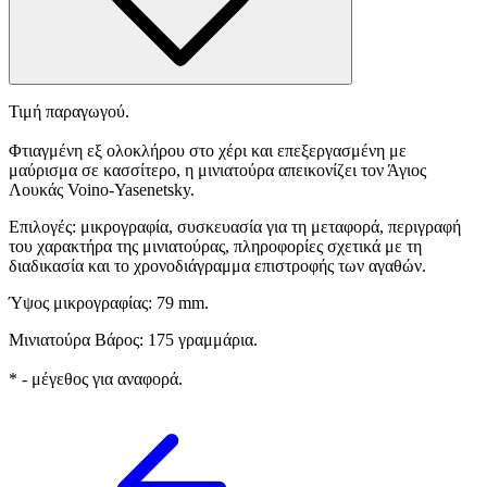
Τιμή παραγωγού.
Φτιαγμένη εξ ολοκλήρου στο χέρι και επεξεργασμένη με
μαύρισμα σε κασσίτερο, η μινιατούρα απεικονίζει τον Άγιος
Λουκάς Voino-Yasenetsky.
Επιλογές: μικρογραφία, συσκευασία για τη μεταφορά, περιγραφή
του χαρακτήρα της μινιατούρας, πληροφορίες σχετικά με τη
διαδικασία και το χρονοδιάγραμμα επιστροφής των αγαθών.
Ύψος μικρογραφίας: 79 mm.
Μινιατούρα Βάρος: 175 γραμμάρια.
* - μέγεθος για αναφορά.