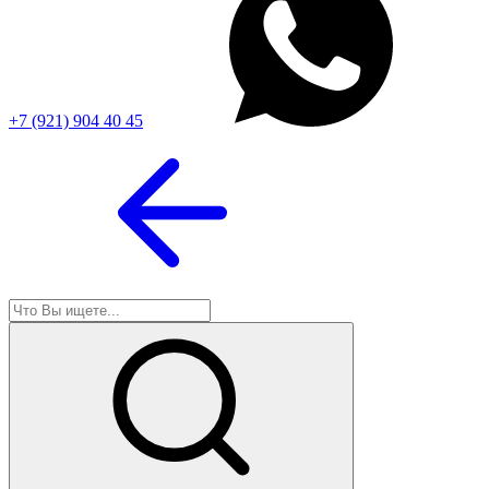
+7 (921) 904 40 45