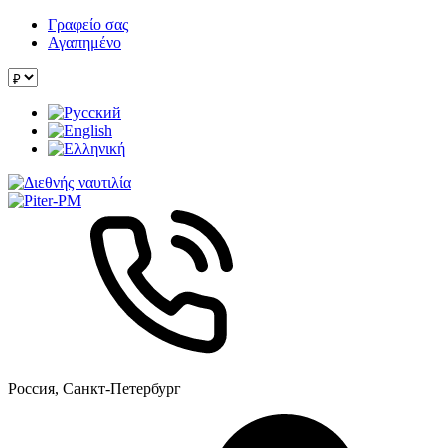
Γραφείο σας
Αγαπημένο
Россия, Санкт-Петербург