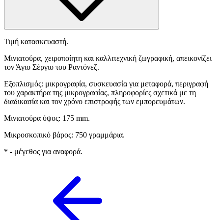
Τιμή κατασκευαστή.
Μινιατούρα, χειροποίητη και καλλιτεχνική ζωγραφική, απεικονίζει
τον Άγιο Σέργιο του Ραντόνεζ.
Εξοπλισμός: μικρογραφία, συσκευασία για μεταφορά, περιγραφή
του χαρακτήρα της μικρογραφίας, πληροφορίες σχετικά με τη
διαδικασία και τον χρόνο επιστροφής των εμπορευμάτων.
Μινιατούρα ύψος: 175 mm.
Μικροσκοπικό βάρος: 750 γραμμάρια.
* - μέγεθος για αναφορά.