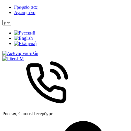
Γραφείο σας
Αγαπημένο
Россия, Санкт-Петербург