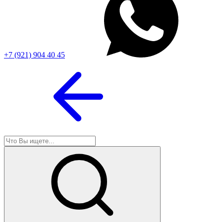
+7 (921) 904 40 45