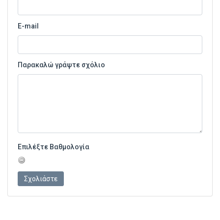
E-mail
Παρακαλώ γράψτε σχόλιο
Επιλέξτε Βαθμολογία