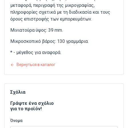
μεταφορά, περιγραφή της μικρογραφίας,
πληροφορίες σχετικά με τη διαδικασία και τους
όρους επιστροφής των εμπορευμάτων.
Μινιατούρα ύψος: 39 mm.
Μικροσκοπικό βάρος: 130 γραμμάρια.
* - μέγεθος για αναφορά.
Вернуться в каталог
Σχόλια
Γράψτε ένα σχόλιο
για το προϊόν!
Όνομα