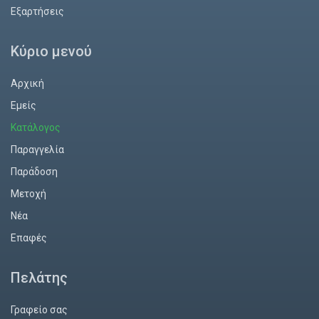
Εξαρτήσεις
Κύριο μενού
Αρχική
Εμείς
Κατάλογος
Παραγγελία
Παράδοση
Mετοχή
Νέα
Επαφές
Πελάτης
Γραφείο σας