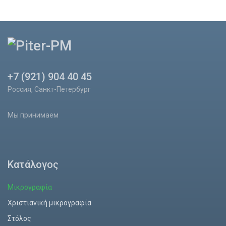
+7 (921) 904 40 45
Россия, Санкт-Петербург
Мы принимаем
Κατάλογος
Μικρογραφία
Χριστιανική μικρογραφία
Στόλος