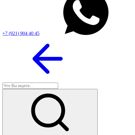
+7 (921) 904 40 45