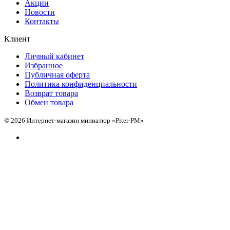
Акции
Новости
Контакты
Клиент
Личный кабинет
Избранное
Публичная оферта
Политика конфиденциальности
Возврат товара
Обмен товара
© 2026 Интернет-магазин миниатюр «Piter-PM»