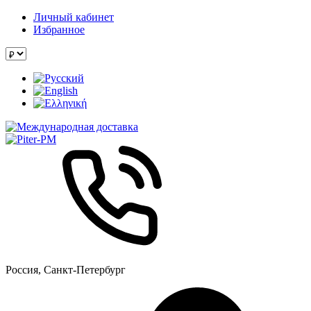
Личный кабинет
Избранное
Россия, Санкт-Петербург