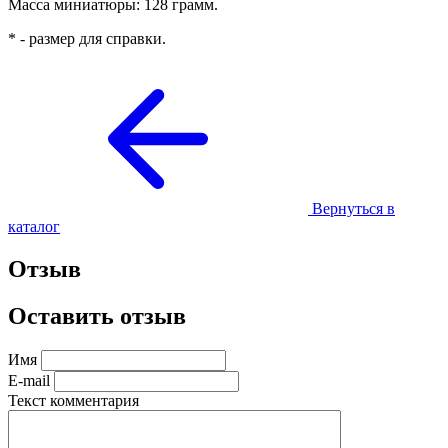
Масса миниатюры: 128 грамм.
* - размер для справки.
Вернуться в
каталог
Отзыв
Оставить отзыв
Имя
E-mail
Текст комментария