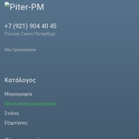
+7 (921) 904 40 45
Россия, Санкт-Петербург
Мы принимаем
Κατάλογος
Μικρογραφία
Χριστιανική μικρογραφία
Στόλος
Εξαρτήσεις