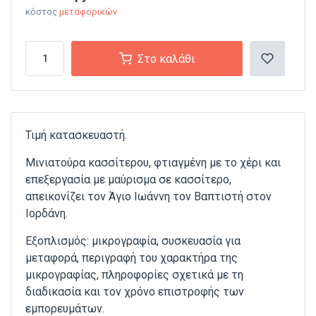
κόστος
μεταφορικών
Στο καλάθι
Τιμή κατασκευαστή.
Μινιατούρα κασσίτερου, φτιαγμένη με το χέρι και
επεξεργασία με μαύρισμα σε κασσίτερο,
απεικονίζει τον Άγιο Ιωάννη τον Βαπτιστή στον
Ιορδάνη.
Εξοπλισμός: μικρογραφία, συσκευασία για
μεταφορά, περιγραφή του χαρακτήρα της
μικρογραφίας, πληροφορίες σχετικά με τη
διαδικασία και τον χρόνο επιστροφής των
εμπορευμάτων.