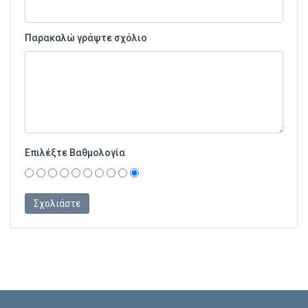
Παρακαλώ γράψτε σχόλιο
Επιλέξτε Βαθμολογία