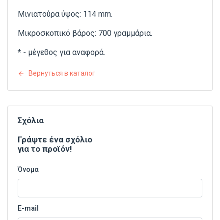
Μινιατούρα ύψος: 114 mm.
Μικροσκοπικό βάρος: 700 γραμμάρια.
* - μέγεθος για αναφορά.
Вернуться в каталог
Σχόλια
Γράψτε ένα σχόλιο
για το προϊόν!
Όνομα
E-mail